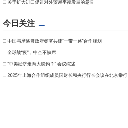
□
关于扩大进口促进对外贸易平衡发展的意见
今日关注
□
中国与摩洛哥政府签署共建“一带一路”合作规划
□
全球战“疫”，中企不缺席
□
“中美经济走向大脱钩？” 会议综述
□
2025年上海合作组织成员国财长和央行行长会议在北京举行