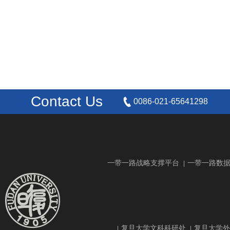
Contact Us
0086-021-65641298
一带一路战略支撑平台
一带一路数
|
复旦大学文科科研处
复旦大学外
|
|