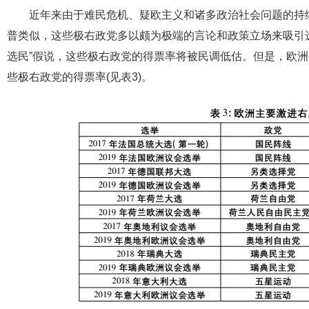
近年来由于难民危机、疑欧主义和诸多政治社会问题的持
普类似，这些极右政党多以颇为极端的言论和政策立场来吸引
选民”假说，这些极右政党的得票率将被民调低估。但是，欧
些极右政党的得票率(见表3)。