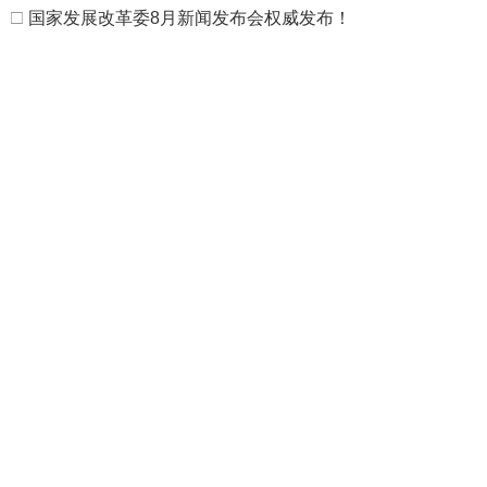
□
国家发展改革委8月新闻发布会权威发布！