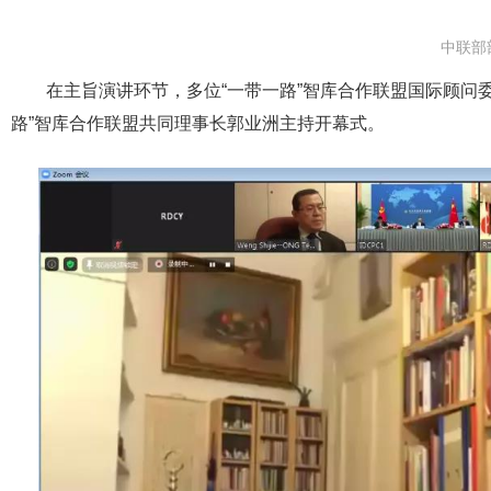
中联部
在主旨演讲环节，多位“一带一路”智库合作联盟国际顾问
路”智库合作联盟共同理事长郭业洲主持开幕式。