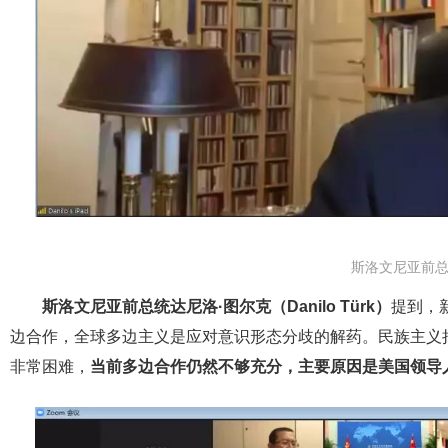
斯洛文尼亚前总
斯洛文尼亚前总统达尼洛·图尔克（Danilo Türk）
提到，
边合作，全球多边主义是应对意识形态分歧的解药。民族主义
非常困难，
当前多边合作仍然不够充分，主要原因是美国领导